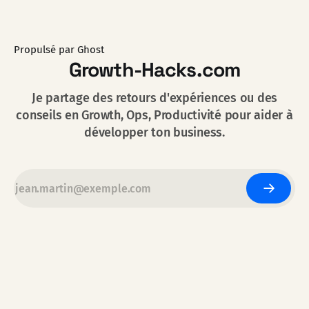
Propulsé par
Ghost
Growth-Hacks.com
Je partage des retours d'expériences ou des
conseils en Growth, Ops, Productivité pour aider à
développer ton business.