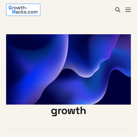
growth