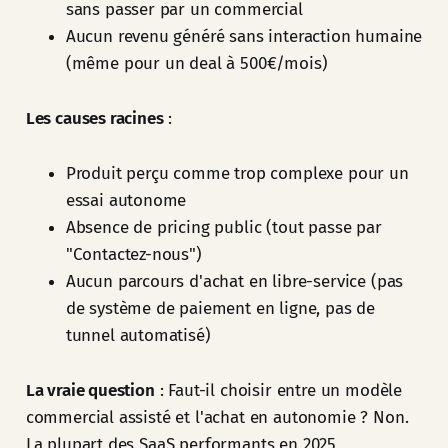
sans passer par un commercial
Aucun revenu généré sans interaction humaine
(même pour un deal à 500€/mois)
Les causes racines
:
Produit perçu comme trop complexe pour un
essai autonome
Absence de pricing public (tout passe par
"Contactez-nous")
Aucun parcours d'achat en libre-service (pas
de système de paiement en ligne, pas de
tunnel automatisé)
La vraie question
: Faut-il choisir entre un modèle
commercial assisté et l'achat en autonomie ? Non.
La plupart des SaaS performants en 2025