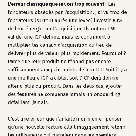
L'erreur classique que je vois trop souvent
: Les
fondateurs obsédés par l'acquisition. J'ai vu trop de
fondateurs (surtout après une levée) investir 80%
de leur énergie sur l'acquisition. Ils ont un PMF
validé, une ICP définie, mais ils continuent à
multiplier les canaux d'acquisition au lieu de
délivrer plus de valeur plus rapidement. Pourquoi ?
Parce que leur produit ne répond pas encore
suffisamment aux pain points de leur ICP. Soit il y a
une meilleure ICP à cibler, soit l'ICP déjà définie
attend plus du produit. Dans les deux cas, ajouter
des features ne compense jamais un onboarding
défaillant. Jamais.
C'est une erreur que j'ai faite moi-même : penser
qu'une nouvelle feature allait magiquement retenir
les utilisateurs qui partaient dans les premiers