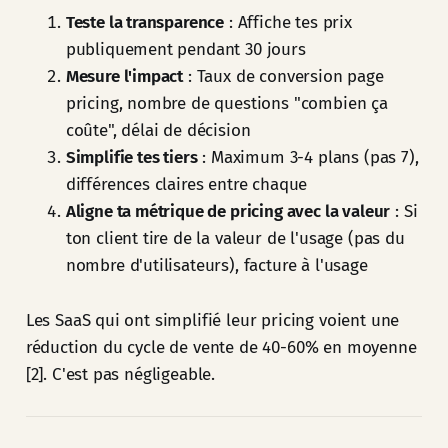
Teste la transparence
: Affiche tes prix
publiquement pendant 30 jours
Mesure l'impact
: Taux de conversion page
pricing, nombre de questions "combien ça
coûte", délai de décision
Simplifie tes tiers
: Maximum 3-4 plans (pas 7),
différences claires entre chaque
Aligne ta métrique de pricing avec la valeur
: Si
ton client tire de la valeur de l'usage (pas du
nombre d'utilisateurs), facture à l'usage
Les SaaS qui ont simplifié leur pricing voient une
réduction du cycle de vente de 40-60% en moyenne
[2]. C'est pas négligeable.