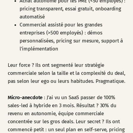
Achat autonome pour les PME (<50 employés) :
pricing transparent, essai gratuit, onboarding
automatisé
Commercial assisté pour les grandes
entreprises (>500 employés) : démos
personnalisées, pricing sur mesure, support à
l'implémentation
Leur force ? Ils ont segmenté leur stratégie
commerciale selon la taille et la complexité du deal,
pas selon leur ego ou leurs habitudes. Pragmatique.
Micro-anecdote
: J'ai vu un SaaS passer de 100%
sales-led à hybride en 3 mois. Résultat ? 30% du
revenu en autonomie, équipe commerciale
concentrée sur les gros deals. Leur secret ? Ils ont
commencé petit : un seul plan en self-serve, pricing