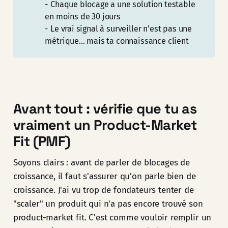
- Chaque blocage a une solution testable
en moins de 30 jours
- Le vrai signal à surveiller n'est pas une
métrique... mais ta connaissance client
Avant tout : vérifie que tu as
vraiment un Product-Market
Fit (PMF)
Soyons clairs : avant de parler de blocages de
croissance, il faut s'assurer qu'on parle bien de
croissance. J'ai vu trop de fondateurs tenter de
"scaler" un produit qui n'a pas encore trouvé son
product-market fit. C'est comme vouloir remplir un