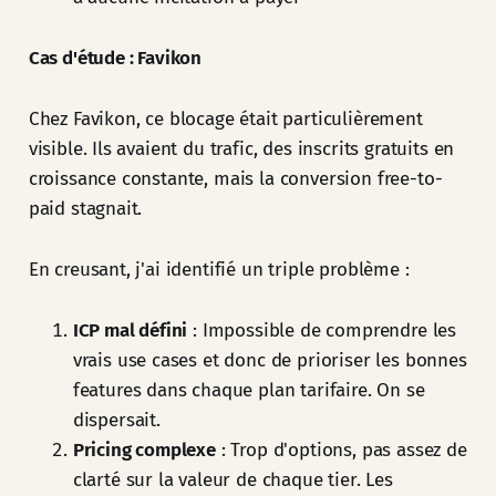
Cas d'étude : Favikon
Chez Favikon, ce blocage était particulièrement
visible. Ils avaient du trafic, des inscrits gratuits en
croissance constante, mais la conversion free-to-
paid stagnait.
En creusant, j'ai identifié un triple problème :
ICP mal défini
: Impossible de comprendre les
vrais use cases et donc de prioriser les bonnes
features dans chaque plan tarifaire. On se
dispersait.
Pricing complexe
: Trop d'options, pas assez de
clarté sur la valeur de chaque tier. Les