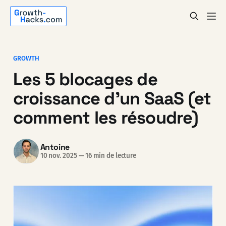
GROWTH
Les 5 blocages de
croissance d'un SaaS (et
comment les résoudre)
Antoine
10 nov. 2025
—
16 min de lecture