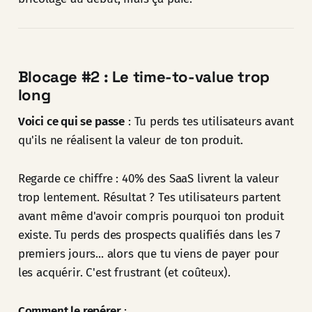
Blocage #2 : Le time-to-value trop
long
Voici ce qui se passe
: Tu perds tes utilisateurs avant
qu'ils ne réalisent la valeur de ton produit.
Regarde ce chiffre : 40% des SaaS livrent la valeur
trop lentement. Résultat ? Tes utilisateurs partent
avant même d'avoir compris pourquoi ton produit
existe. Tu perds des prospects qualifiés dans les 7
premiers jours... alors que tu viens de payer pour
les acquérir. C'est frustrant (et coûteux).
Comment le repérer
: