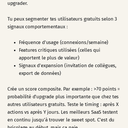
upgrader.
Tu peux segmenter tes utilisateurs gratuits selon 3
signaux comportementaux :
Fréquence d'usage (connexions/semaine)
Features critiques utilisées (celles qui
apportent le plus de valeur)
Signaux d'expansion (invitation de collègues,
export de données)
Crée un score composite. Par exemple : >70 points =
probabilité d'upgrade plus importante que chez tes
autres utilisateurs gratuits. Teste le timing : après X
actions vs après Y jours. Les meilleurs SaaS testent
en continu jusqu'à trouver le sweet spot. C'est du
bricolage au début, mais ça paie.