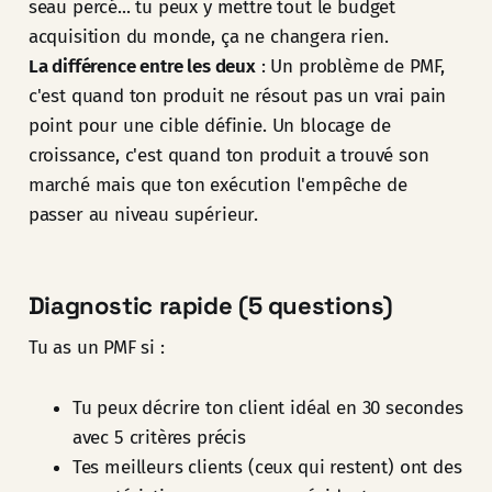
seau percé... tu peux y mettre tout le budget
acquisition du monde, ça ne changera rien.
La différence entre les deux
: Un problème de PMF,
c'est quand ton produit ne résout pas un vrai pain
point pour une cible définie. Un blocage de
croissance, c'est quand ton produit a trouvé son
marché mais que ton exécution l'empêche de
passer au niveau supérieur.
Diagnostic rapide (5 questions)
Tu as un PMF si :
Tu peux décrire ton client idéal en 30 secondes
avec 5 critères précis
Tes meilleurs clients (ceux qui restent) ont des