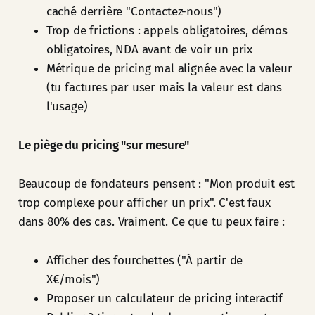
caché derrière "Contactez-nous")
Trop de frictions : appels obligatoires, démos
obligatoires, NDA avant de voir un prix
Métrique de pricing mal alignée avec la valeur
(tu factures par user mais la valeur est dans
l'usage)
Le piège du pricing "sur mesure"
Beaucoup de fondateurs pensent : "Mon produit est
trop complexe pour afficher un prix". C'est faux
dans 80% des cas. Vraiment. Ce que tu peux faire :
Afficher des fourchettes ("À partir de
X€/mois")
Proposer un calculateur de pricing interactif