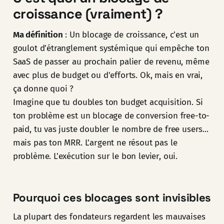
croissance (vraiment) ?
Ma définition
: Un blocage de croissance, c'est un
goulot d'étranglement systémique qui empêche ton
SaaS de passer au prochain palier de revenu, même
avec plus de budget ou d'efforts. Ok, mais en vrai,
ça donne quoi ?
Imagine que tu doubles ton budget acquisition. Si
ton problème est un blocage de conversion free-to-
paid, tu vas juste doubler le nombre de free users...
mais pas ton MRR. L'argent ne résout pas le
problème. L'exécution sur le bon levier, oui.
Pourquoi ces blocages sont invisibles
La plupart des fondateurs regardent les mauvaises