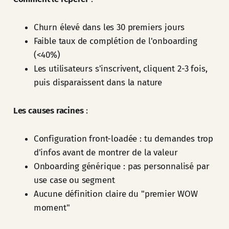
Churn élevé dans les 30 premiers jours
Faible taux de complétion de l'onboarding
(<40%)
Les utilisateurs s'inscrivent, cliquent 2-3 fois,
puis disparaissent dans la nature
Les causes racines
:
Configuration front-loadée : tu demandes trop
d'infos avant de montrer de la valeur
Onboarding générique : pas personnalisé par
use case ou segment
Aucune définition claire du "premier WOW
moment"