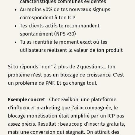
caractéristiques communes évidentes
Au moins 40% de tes nouveaux signups
correspondent à ton ICP
Tes clients actifs te recommandent
spontanément (NPS >30)
Tu as identifié le moment exact où tes
utilisateurs réalisent la valeur de ton produit
Si tu réponds "non" à plus de 2 questions... ton
problème n'est pas un blocage de croissance. C'est
un problème de PMF. Et ça change tout.
Exemple concret
: Chez Favikon, une plateforme
d'influencer marketing que j'ai accompagnée, le
blocage monétisation était amplifié par un ICP pas
assez précis. Résultat : beaucoup d'inscrits gratuits,
mais une conversion qui stagnait. On attirait des