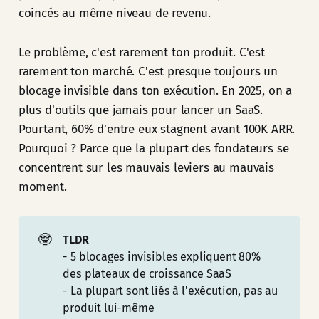
coincés au même niveau de revenu.
Le problème, c'est rarement ton produit. C'est
rarement ton marché. C'est presque toujours un
blocage invisible dans ton exécution. En 2025, on a
plus d'outils que jamais pour lancer un SaaS.
Pourtant, 60% d'entre eux stagnent avant 100K ARR.
Pourquoi ? Parce que la plupart des fondateurs se
concentrent sur les mauvais leviers au mauvais
moment.
🤓
TLDR
- 5 blocages invisibles expliquent 80%
des plateaux de croissance SaaS
- La plupart sont liés à l'exécution, pas au
produit lui-même