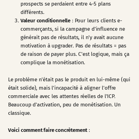
prospects se perdaient entre 4-5 plans
différents.
Valeur conditionnelle
: Pour leurs clients e-
commerçants, si la campagne d'influence ne
générait pas de résultats, il n'y avait aucune
motivation à upgrader. Pas de résultats = pas
de raison de payer plus. C'est logique, mais ça
complique la monétisation.
Le problème n'était pas le produit en lui-même (qui
était solide), mais l'incapacité à aligner l'offre
commerciale avec les attentes réelles de l'ICP.
Beaucoup d'activation, peu de monétisation. Un
classique.
Voici comment faire concrètement
: