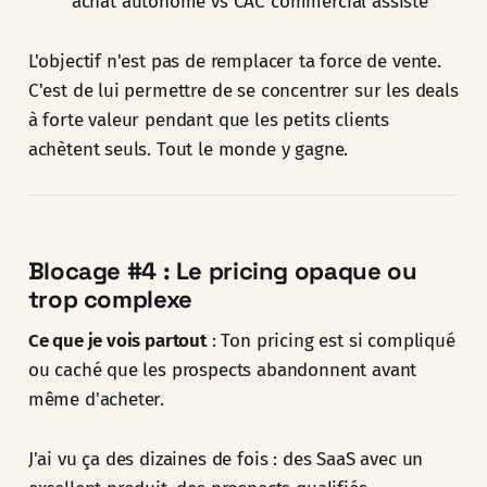
achat autonome vs CAC commercial assisté
L'objectif n'est pas de remplacer ta force de vente.
C'est de lui permettre de se concentrer sur les deals
à forte valeur pendant que les petits clients
achètent seuls. Tout le monde y gagne.
Blocage #4 : Le pricing opaque ou
trop complexe
Ce que je vois partout
: Ton pricing est si compliqué
ou caché que les prospects abandonnent avant
même d'acheter.
J'ai vu ça des dizaines de fois : des SaaS avec un