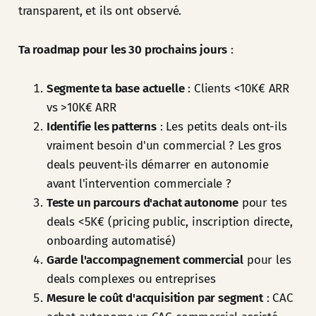
transparent, et ils ont observé.
Ta roadmap pour les 30 prochains jours
:
Segmente ta base actuelle
: Clients <10K€ ARR
vs >10K€ ARR
Identifie les patterns
: Les petits deals ont-ils
vraiment besoin d'un commercial ? Les gros
deals peuvent-ils démarrer en autonomie
avant l'intervention commerciale ?
Teste un parcours d'achat autonome
pour tes
deals <5K€ (pricing public, inscription directe,
onboarding automatisé)
Garde l'accompagnement commercial
pour les
deals complexes ou entreprises
Mesure le coût d'acquisition par segment
: CAC