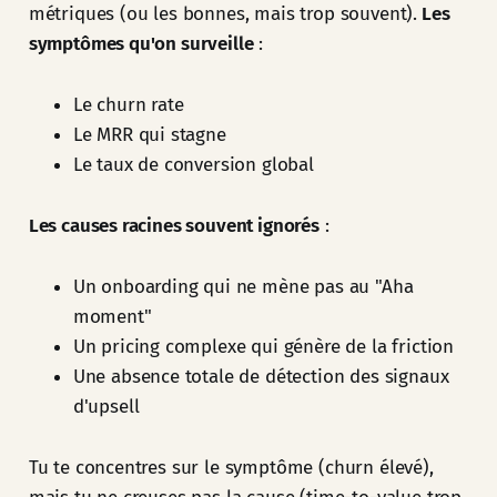
métriques (ou les bonnes, mais trop souvent).
Les
symptômes qu'on surveille
:
Le churn rate
Le MRR qui stagne
Le taux de conversion global
Les causes racines souvent ignorés
:
Un onboarding qui ne mène pas au "Aha
moment"
Un pricing complexe qui génère de la friction
Une absence totale de détection des signaux
d'upsell
Tu te concentres sur le symptôme (churn élevé),