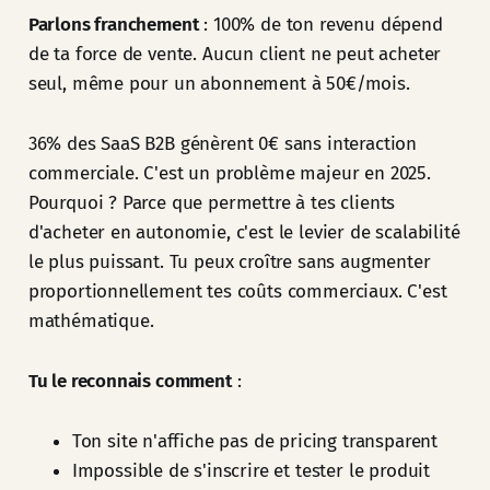
Parlons franchement
: 100% de ton revenu dépend
de ta force de vente. Aucun client ne peut acheter
seul, même pour un abonnement à 50€/mois.
36% des SaaS B2B génèrent 0€ sans interaction
commerciale. C'est un problème majeur en 2025.
Pourquoi ? Parce que permettre à tes clients
d'acheter en autonomie, c'est le levier de scalabilité
le plus puissant. Tu peux croître sans augmenter
proportionnellement tes coûts commerciaux. C'est
mathématique.
Tu le reconnais comment
:
Ton site n'affiche pas de pricing transparent
Impossible de s'inscrire et tester le produit