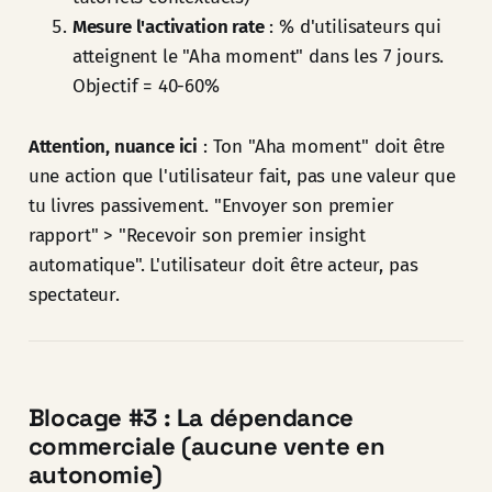
Mesure l'activation rate
: % d'utilisateurs qui
atteignent le "Aha moment" dans les 7 jours.
Objectif = 40-60%
Attention, nuance ici
: Ton "Aha moment" doit être
une action que l'utilisateur fait, pas une valeur que
tu livres passivement. "Envoyer son premier
rapport" > "Recevoir son premier insight
automatique". L'utilisateur doit être acteur, pas
spectateur.
Blocage #3 : La dépendance
commerciale (aucune vente en
autonomie)