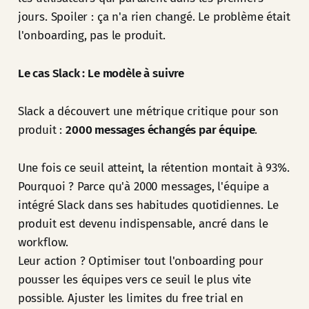
jours. Spoiler : ça n'a rien changé. Le problème était
l'onboarding, pas le produit.
Le cas Slack : Le modèle à suivre
Slack a découvert une métrique critique pour son
produit :
2000 messages échangés par équipe
.
Une fois ce seuil atteint, la rétention montait à 93%.
Pourquoi ? Parce qu'à 2000 messages, l'équipe a
intégré Slack dans ses habitudes quotidiennes. Le
produit est devenu indispensable, ancré dans le
workflow.
Leur action ? Optimiser tout l'onboarding pour
pousser les équipes vers ce seuil le plus vite
possible. Ajuster les limites du free trial en